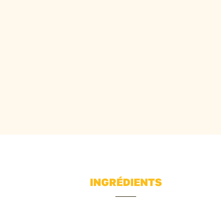
INGRÉDIENTS