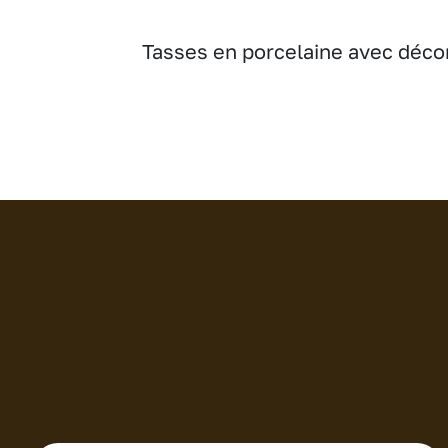
Tasses en porcelaine avec décor