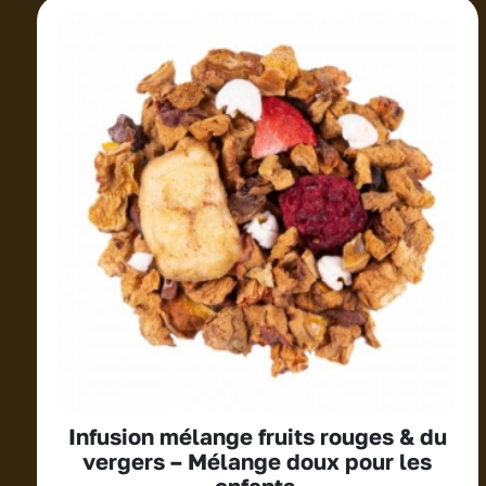
Infusion mélange fruits rouges & du
vergers – Mélange doux pour les
enfants