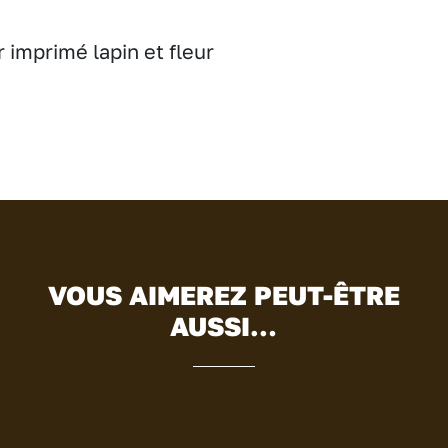
 imprimé lapin et fleur
VOUS AIMEREZ PEUT-ÊTRE
AUSSI…