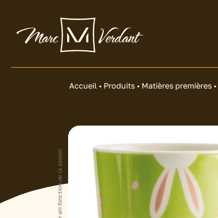
Accueil
•
Produits
•
Matières premières