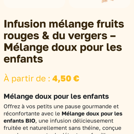
Infusion mélange fruits
rouges & du vergers –
Mélange doux pour les
enfants
À partir de :
4,50
€
Mélange doux pour les enfants
Offrez à vos petits une pause gourmande et
réconfortante avec le
Mélange doux pour les
enfants BIO
, une infusion délicieusement
fruitée et naturellement sans théine, conçue