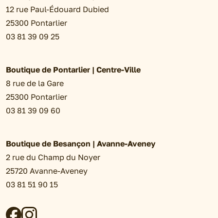
12 rue Paul-Édouard Dubied
25300 Pontarlier
03 81 39 09 25
Boutique de Pontarlier | Centre-Ville
8 rue de la Gare
25300 Pontarlier
03 81 39 09 60
Boutique de Besançon | Avanne-Aveney
2 rue du Champ du Noyer
25720 Avanne-Aveney
03 81 51 90 15