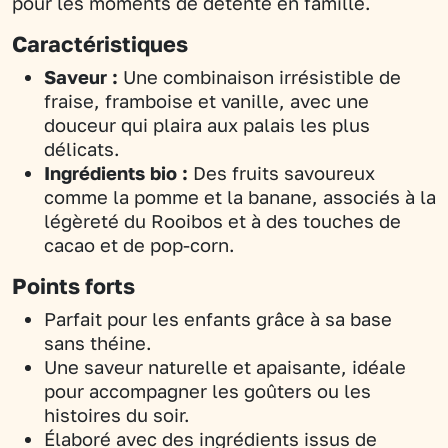
pour les moments de détente en famille.
Caractéristiques
Saveur :
Une combinaison irrésistible de
fraise, framboise et vanille, avec une
douceur qui plaira aux palais les plus
délicats.
Ingrédients bio :
Des fruits savoureux
comme la pomme et la banane, associés à la
légèreté du Rooibos et à des touches de
cacao et de pop-corn.
Points forts
Parfait pour les enfants grâce à sa base
sans théine.
Une saveur naturelle et apaisante, idéale
pour accompagner les goûters ou les
histoires du soir.
Élaboré avec des ingrédients issus de