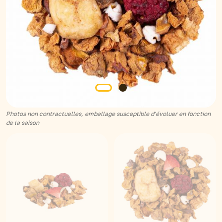
Photos non contractuelles, emballage susceptible d'évoluer en fonction
de la saison