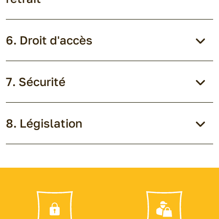
Droit d'accès
Sécurité
Législation