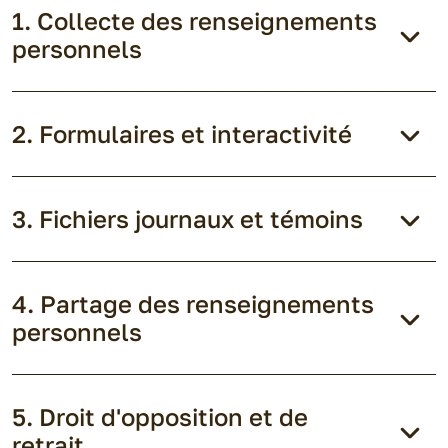
Collecte des renseignements
personnels
Formulaires et interactivité
Fichiers journaux et témoins
Partage des renseignements
personnels
Droit d'opposition et de
retrait