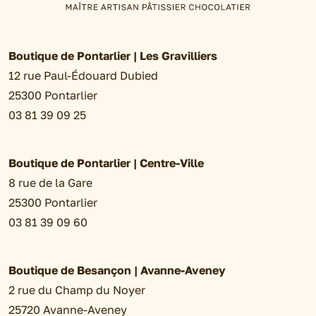
Boutique de Pontarlier | Les Gravilliers
12 rue Paul-Édouard Dubied
25300 Pontarlier
03 81 39 09 25
Boutique de Pontarlier | Centre-Ville
8 rue de la Gare
25300 Pontarlier
03 81 39 09 60
Boutique de Besançon | Avanne-Aveney
2 rue du Champ du Noyer
25720 Avanne-Aveney