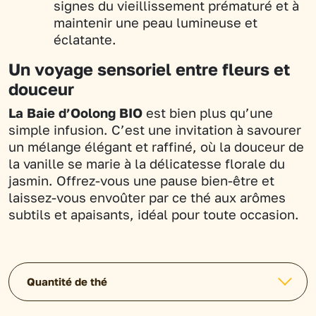
signes du vieillissement prématuré et à
maintenir une peau lumineuse et
éclatante.
Un voyage sensoriel entre fleurs et
douceur
La Baie d’Oolong BIO
est bien plus qu’une
simple infusion. C’est une invitation à savourer
un mélange élégant et raffiné, où la douceur de
la vanille se marie à la délicatesse florale du
jasmin. Offrez-vous une pause bien-être et
laissez-vous envoûter par ce thé aux arômes
subtils et apaisants, idéal pour toute occasion.
Quantité de thé