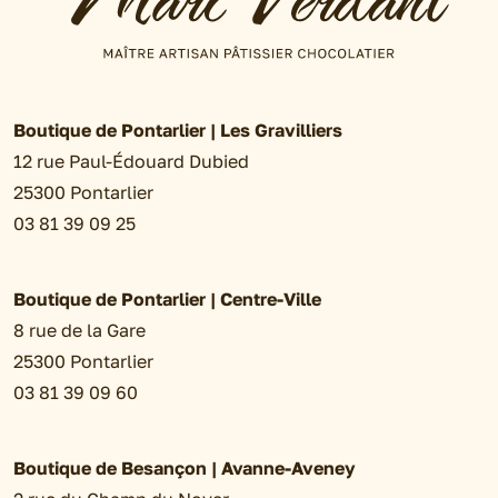
Boutique de Pontarlier | Les Gravilliers
12 rue Paul-Édouard Dubied
25300 Pontarlier
03 81 39 09 25
Boutique de Pontarlier | Centre-Ville
8 rue de la Gare
25300 Pontarlier
03 81 39 09 60
Boutique de Besançon | Avanne-Aveney