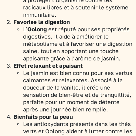
radicaux libres et à soutenir le système
immunitaire.
Favorise la digestion
L’
Oolong
est réputé pour ses propriétés
digestives. Il aide à améliorer le
métabolisme et à favoriser une digestion
saine, tout en apportant une touche
apaisante grâce à l’arôme de jasmin.
Effet relaxant et apaisant
Le jasmin est bien connu pour ses vertus
calmantes et relaxantes. Associé à la
douceur de la vanille, il crée une
sensation de bien-être et de tranquillité,
parfaite pour un moment de détente
après une journée bien remplie.
Bienfaits pour la peau
Les antioxydants présents dans les thés
verts et Oolong aident à lutter contre les