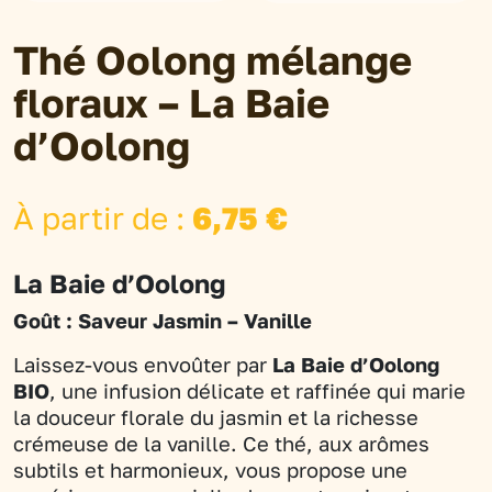
Thé Oolong mélange
floraux – La Baie
d’Oolong
À partir de :
6,75
€
La Baie d’Oolong
Goût : Saveur Jasmin – Vanille
Laissez-vous envoûter par
La Baie d’Oolong
BIO
, une infusion délicate et raffinée qui marie
la douceur florale du jasmin et la richesse
crémeuse de la vanille. Ce thé, aux arômes
subtils et harmonieux, vous propose une