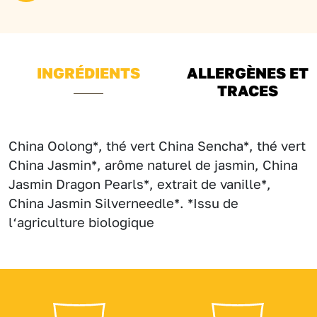
INGRÉDIENTS
ALLERGÈNES ET
TRACES
China Oolong*, thé vert China Sencha*, thé vert
China Jasmin*, arôme naturel de jasmin, China
Jasmin Dragon Pearls*, extrait de vanille*,
China Jasmin Silverneedle*. *Issu de
l‘agriculture biologique