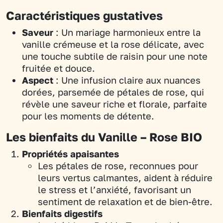
Caractéristiques gustatives
Saveur
: Un mariage harmonieux entre la
vanille crémeuse et la rose délicate, avec
une touche subtile de raisin pour une note
fruitée et douce.
Aspect
: Une infusion claire aux nuances
dorées, parsemée de pétales de rose, qui
révèle une saveur riche et florale, parfaite
pour les moments de détente.
Les bienfaits du Vanille – Rose BIO
Propriétés apaisantes
Les pétales de rose, reconnues pour
leurs vertus calmantes, aident à réduire
le stress et l’anxiété, favorisant un
sentiment de relaxation et de bien-être.
Bienfaits digestifs