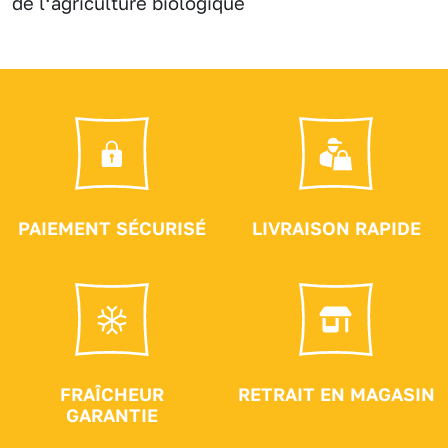
de l‘agriculture biologique
PAIEMENT SÉCURISÉ
LIVRAISON RAPIDE
FRAÎCHEUR
RETRAIT EN MAGASIN
GARANTIE