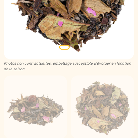
Photos non contractuelles, emballage susceptible d'évoluer en fonction
de la saison