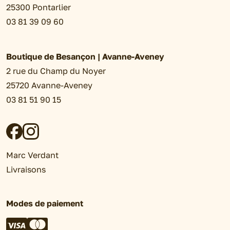
25300 Pontarlier
03 81 39 09 60
Boutique de Besançon | Avanne-Aveney
2 rue du Champ du Noyer
25720 Avanne-Aveney
03 81 51 90 15
Marc Verdant
Livraisons
Modes de paiement