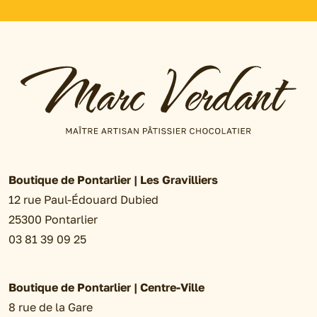
Boutique de Pontarlier | Les Gravilliers
12 rue Paul-Édouard Dubied
25300 Pontarlier
03 81 39 09 25
Boutique de Pontarlier | Centre-Ville
8 rue de la Gare