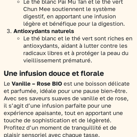
Le thé blanc Pai Mu Tan et le thé vert
Chun Mee soutiennent le système
digestif, en apportant une infusion
légère et bénéfique pour la digestion.
Antioxydants naturels
Le thé blanc et le thé vert sont riches en
antioxydants, aidant à lutter contre les
radicaux libres et à protéger la peau du
vieillissement prématuré.
Une infusion douce et florale
Le
Vanille – Rose BIO
est une boisson délicate
et parfumée, idéale pour une pause bien-être.
Avec ses saveurs suaves de vanille et de rose,
il s’agit d’une infusion parfaite pour une
expérience apaisante, tout en apportant une
touche de sophistication et de légèreté.
Profitez d’un moment de tranquillité et de
plaisir sensoriel avec chaque tasse.