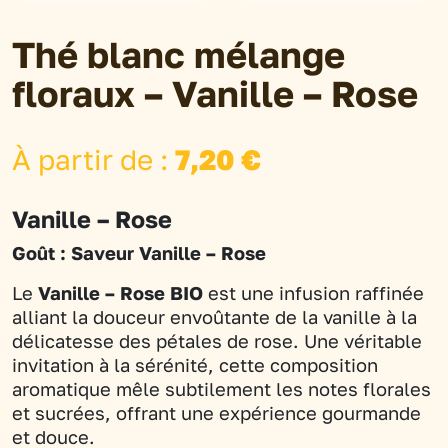
Thé blanc mélange
floraux – Vanille – Rose
À partir de :
7,20
€
Vanille – Rose
Goût : Saveur Vanille – Rose
Le
Vanille – Rose BIO
est une infusion raffinée
alliant la douceur envoûtante de la vanille à la
délicatesse des pétales de rose. Une véritable
invitation à la sérénité, cette composition
aromatique mêle subtilement les notes florales
et sucrées, offrant une expérience gourmande
et douce.