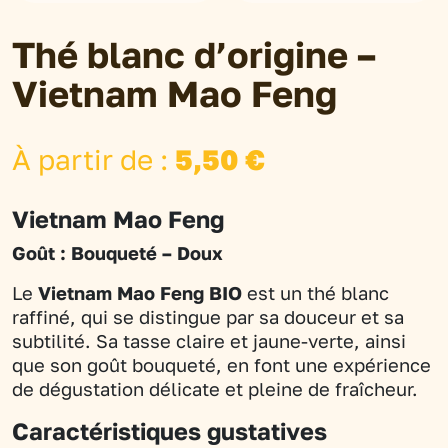
Thé blanc d’origine –
Vietnam Mao Feng
À partir de :
5,50
€
Vietnam Mao Feng
Goût : Bouqueté – Doux
Le
Vietnam Mao Feng BIO
est un thé blanc
raffiné, qui se distingue par sa douceur et sa
subtilité. Sa tasse claire et jaune-verte, ainsi
que son goût bouqueté, en font une expérience
de dégustation délicate et pleine de fraîcheur.
Caractéristiques gustatives