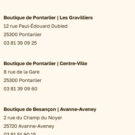
Boutique de Pontarlier | Les Gravilliers
12 rue Paul-Édouard Dubied
25300 Pontarlier
03 81 39 09 25
Boutique de Pontarlier | Centre-Ville
8 rue de la Gare
25300 Pontarlier
03 81 39 09 60
Boutique de Besançon | Avanne-Aveney
2 rue du Champ du Noyer
25720 Avanne-Aveney
03 81 51 90 15