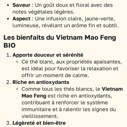
Saveur
: Un goût doux et floral avec des
notes végétales légères.
Aspect
: Une infusion claire, jaune-verte,
lumineuse, révélant un arôme fin et subtil.
Les bienfaits du Vietnam Mao Feng
BIO
Apporte douceur et sérénité
Ce thé blanc, aux propriétés apaisantes,
est idéal pour favoriser la relaxation et
offrir un moment de calme.
Riche en antioxydants
Comme tous les thés blancs, le
Vietnam
Mao Feng
est riche en antioxydants,
contribuant à renforcer le système
immunitaire et à ralentir les signes du
vieillissement.
Légèreté et bien-être