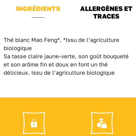
INGRÉDIENTS
ALLERGÈNES ET
TRACES
Thé blanc Mao Feng*. *Issu de l‘agriculture
biologique
Sa tasse claire jaune-verte, son goût bouqueté
et son arôme fin et doux en font un thé
délicieux. Issu de l’agriculture biologique