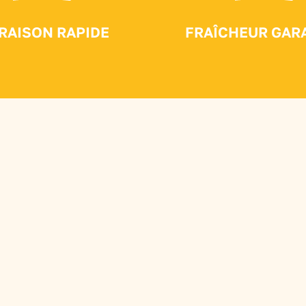
VRAISON RAPIDE
FRAÎCHEUR GAR