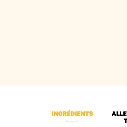
INGRÉDIENTS
ALLE