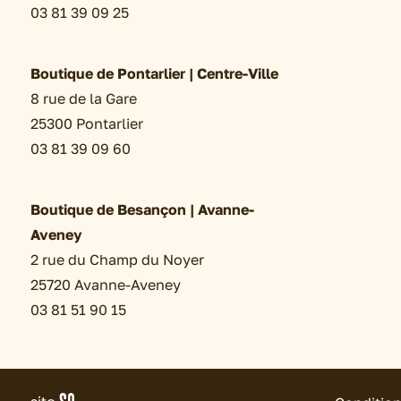
03 81 39 09 25
Boutique de Pontarlier | Centre-Ville
8 rue de la Gare
25300 Pontarlier
03 81 39 09 60
Boutique de Besançon | Avanne-
Aveney
2 rue du Champ du Noyer
25720 Avanne-Aveney
03 81 51 90 15