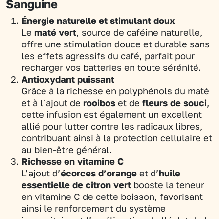
Sanguine
Énergie naturelle et stimulant doux
Le
maté vert
, source de caféine naturelle,
offre une stimulation douce et durable sans
les effets agressifs du café, parfait pour
recharger vos batteries en toute sérénité.
Antioxydant puissant
Grâce à la richesse en polyphénols du maté
et à l’ajout de
rooibos
et de
fleurs de souci
,
cette infusion est également un excellent
allié pour lutter contre les radicaux libres,
contribuant ainsi à la protection cellulaire et
au bien-être général.
Richesse en vitamine C
L’ajout d’
écorces d’orange
et d’
huile
essentielle de citron vert
booste la teneur
en vitamine C de cette boisson, favorisant
ainsi le renforcement du système