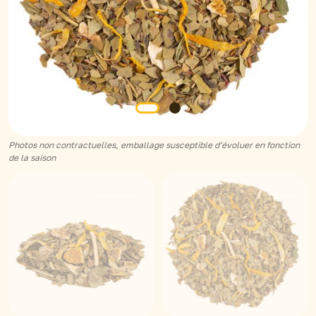
Photos non contractuelles, emballage susceptible d'évoluer en fonction
de la saison