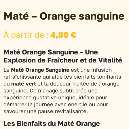
Maté – Orange sanguine
À partir de :
4,80
€
Maté Orange Sanguine – Une
Explosion de Fraîcheur et de Vitalité
Le
Maté Orange Sanguine
est une infusion
rafraîchissante qui allie les bienfaits tonifiants
du
maté vert
et la douceur fruitée de l’orange
sanguine. Ce mariage subtil crée une
expérience gustative unique, idéale pour
démarrer la journée avec énergie ou pour
savourer une pause revitalisante.
Les Bienfaits du Maté Orange