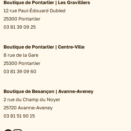
Boutique de Pontarlier | Les Gravilliers
12 rue Paul-Édouard Dubied
25300 Pontarlier
03 81 39 09 25
Boutique de Pontarlier | Centre-Ville
8 rue de la Gare
25300 Pontarlier
03 81 39 09 60
Boutique de Besançon | Avanne-Aveney
2 rue du Champ du Noyer
25720 Avanne-Aveney
03 81 51 90 15