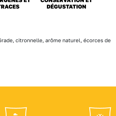
TRACES
DÉGUSTATION
rade, citronnelle, arôme naturel, écorces de