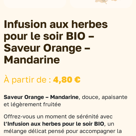
Infusion aux herbes
pour le soir BIO –
Saveur Orange –
Mandarine
À partir de :
4,80
€
Saveur Orange – Mandarine
, douce, apaisante
et légèrement fruitée
Offrez-vous un moment de sérénité avec
l’Infusion aux herbes pour le soir BIO
, un
mélange délicat pensé pour accompagner la