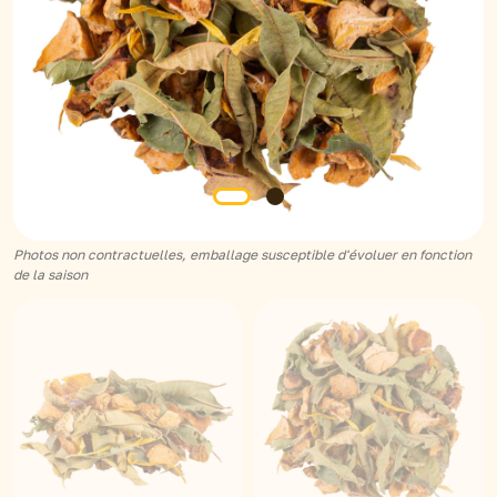
Photos non contractuelles, emballage susceptible d'évoluer en fonction
de la saison