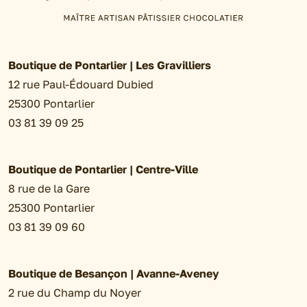
Boutique de Pontarlier | Les Gravilliers
12 rue Paul-Édouard Dubied
25300 Pontarlier
03 81 39 09 25
Boutique de Pontarlier | Centre-Ville
8 rue de la Gare
25300 Pontarlier
03 81 39 09 60
Boutique de Besançon | Avanne-Aveney
2 rue du Champ du Noyer