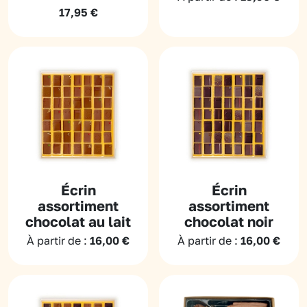
17,95
€
Écrin
Écrin
assortiment
assortiment
chocolat au lait
chocolat noir
À partir de :
16,00
€
À partir de :
16,00
€