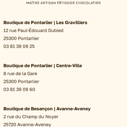
Boutique de Pontarlier | Les Gravilliers
12 rue Paul-Édouard Dubied
25300 Pontarlier
03 81 39 09 25
Boutique de Pontarlier | Centre-Ville
8 rue de la Gare
25300 Pontarlier
03 81 39 09 60
Boutique de Besançon | Avanne-Aveney
2 rue du Champ du Noyer
25720 Avanne-Aveney